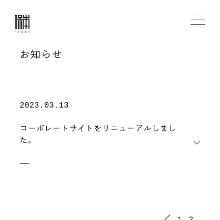
お知らせ
シーンから探す
2023.03.13
カテゴリーから探す
コーポレートサイトをリニューアルしまし
た。